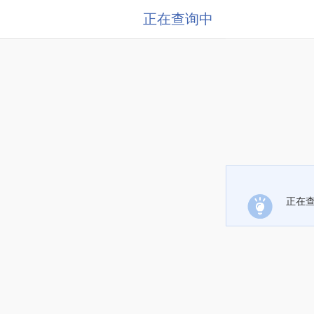
正在查询中
正在