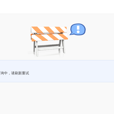
查询中，请刷新重试