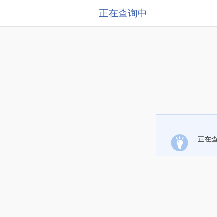
正在查询中
正在