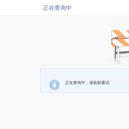
正在查询中
正在查询中，请刷新重试