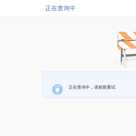
正在查询中
正在查询中，请刷新重试