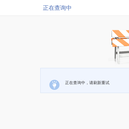
正在查询中
正在查询中，请刷新重试