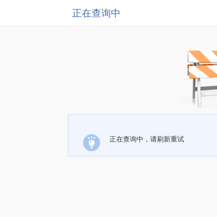
正在查询中
正在查询中，请刷新重试