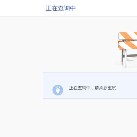
正在查询中
正在查询中，请刷新重试