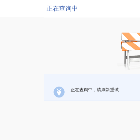
正在查询中
正在查询中，请刷新重试