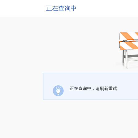
正在查询中
正在查询中，请刷新重试