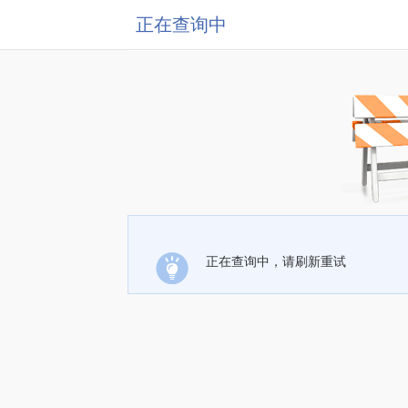
正在查询中
正在查询中，请刷新重试