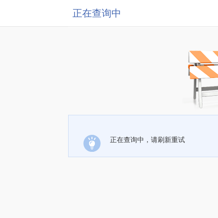
正在查询中
正在查询中，请刷新重试