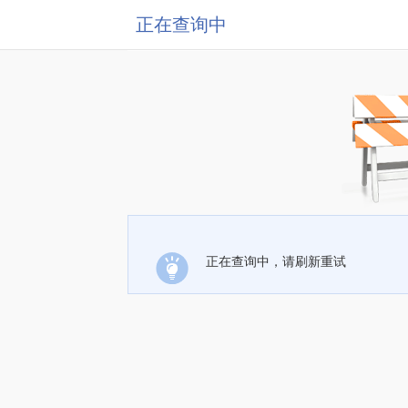
正在查询中
正在查询中，请刷新重试